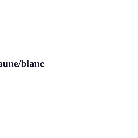
aune/blanc