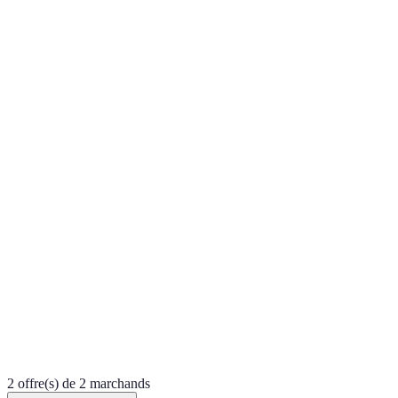
2 offre(s) de 2 marchands