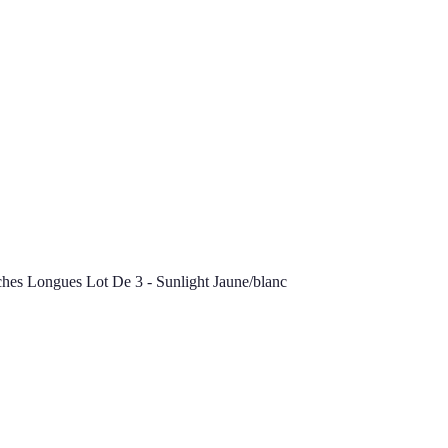
es Longues Lot De 3 - Sunlight Jaune/blanc