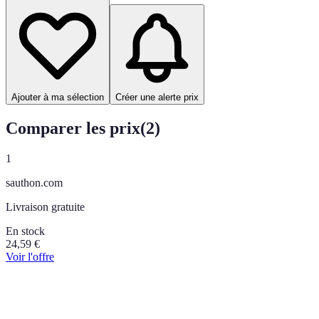
Ajouter à ma sélection
Créer une alerte prix
Comparer les prix
(
2
)
1
sauthon.com
Livraison gratuite
En stock
24,59
€
Voir l'offre