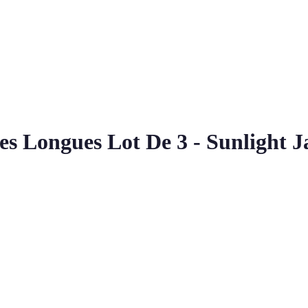
s Longues Lot De 3 - Sunlight J