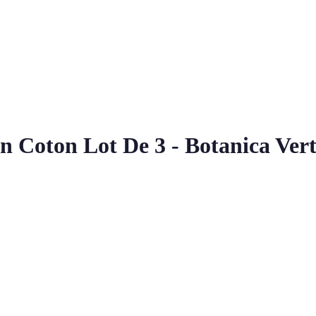
 Coton Lot De 3 - Botanica Vert