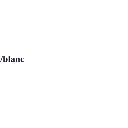
/blanc