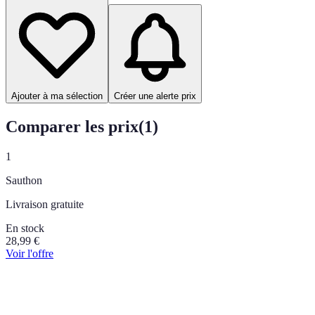
Ajouter à ma sélection
Créer une alerte prix
Comparer les prix
(
1
)
1
Sauthon
Livraison gratuite
En stock
28,99
€
Voir l'offre