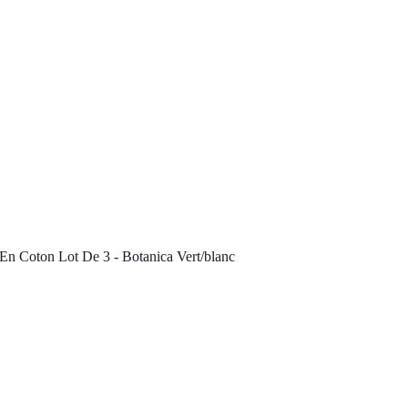
n Coton Lot De 3 - Botanica Vert/blanc