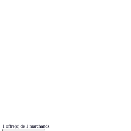
1 offre(s) de 1 marchands