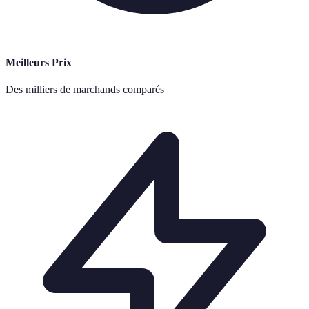
Meilleurs Prix
Des milliers de marchands comparés