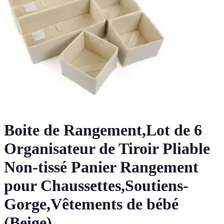
Boite de Rangement,Lot de 6
Organisateur de Tiroir Pliable
Non-tissé Panier Rangement
pour Chaussettes,Soutiens-
Gorge,Vêtements de bébé
(Beige)