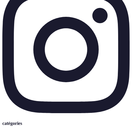
catégories