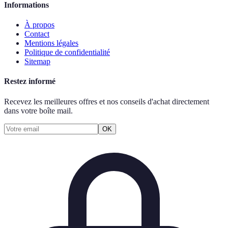
Informations
À propos
Contact
Mentions légales
Politique de confidentialité
Sitemap
Restez informé
Recevez les meilleures offres et nos conseils d'achat directement
dans votre boîte mail.
OK