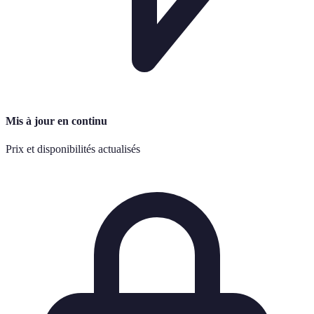
Mis à jour en continu
Prix et disponibilités actualisés