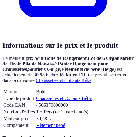
Informations sur le prix et le produit
Le meilleur prix pour
Boite de Rangement,Lot de 6 Organisateur
de Tiroir Pliable Non-tissé Panier Rangement pour
Chaussettes,Soutiens-Gorge,Vêtements de bébé (Beige)
est
actuellement
de
30,58 €
chez
Rakuten FR
.
Ce produit se trouve
dans la catégorie
Chaussettes et Collants Bébé
.
Marque
Boite
Type de produit
Chaussettes et Collants Bébé
Code EAN
4566370000000
Nombre d'offres
1 offre(s) de 1 marchand(s)
Meilleur prix
30,58
€
Comparateur
Vêtement bébé