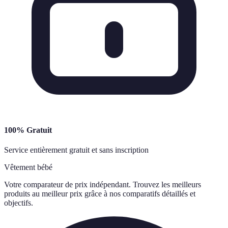
100% Gratuit
Service entièrement gratuit et sans inscription
Vêtement bébé
Votre comparateur de prix indépendant. Trouvez les meilleurs
produits au meilleur prix grâce à nos comparatifs détaillés et
objectifs.