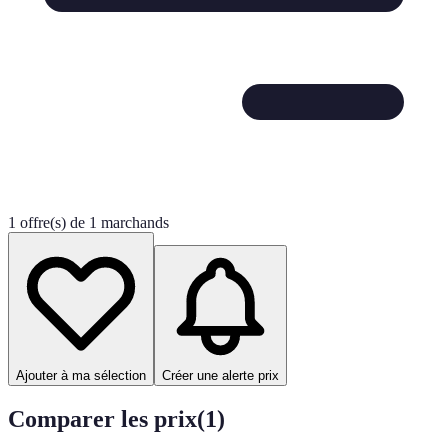
1 offre(s) de 1 marchands
Ajouter à ma sélection
Créer une alerte prix
Comparer les prix
(
1
)