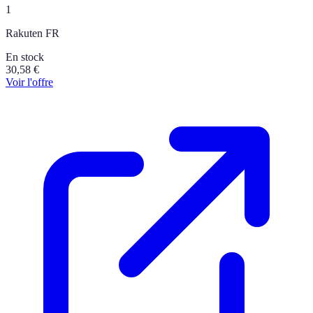
1
Rakuten FR
En stock
30,58
€
Voir l'offre