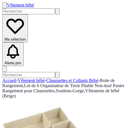
Vêtement bébé
Ma sélection
Alerte prix
Accueil
›
Vêtement bébé
›
Chaussettes et Collants Bébé
›
Boite de
Rangement,Lot de 6 Organisateur de Tiroir Pliable Non-tissé Panier
Rangement pour Chaussettes,Soutiens-Gorge,Vêtements de bébé
(Beige)