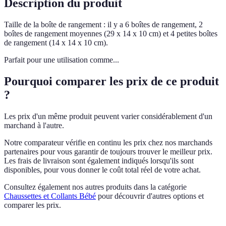
Description du produit
Taille de la boîte de rangement : il y a 6 boîtes de rangement, 2
boîtes de rangement moyennes (29 x 14 x 10 cm) et 4 petites boîtes
de rangement (14 x 14 x 10 cm).
Parfait pour une utilisation comme...
Pourquoi comparer les prix de ce produit
?
Les prix d'un même produit peuvent varier considérablement d'un
marchand à l'autre.
Notre comparateur vérifie en continu les prix chez nos marchands
partenaires pour vous garantir de toujours trouver le meilleur prix.
Les frais de livraison sont également indiqués lorsqu'ils sont
disponibles, pour vous donner le coût total réel de votre achat.
Consultez également nos autres produits dans la catégorie
Chaussettes et Collants Bébé
pour découvrir d'autres options et
comparer les prix.