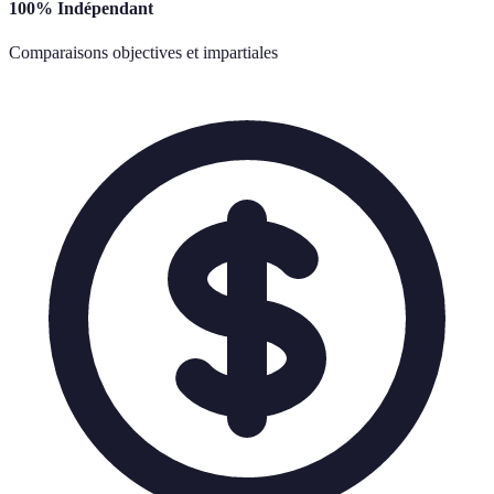
100% Indépendant
Comparaisons objectives et impartiales