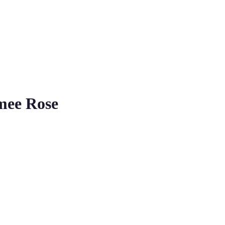
mee Rose