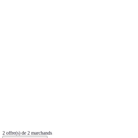
2 offre(s) de 2 marchands