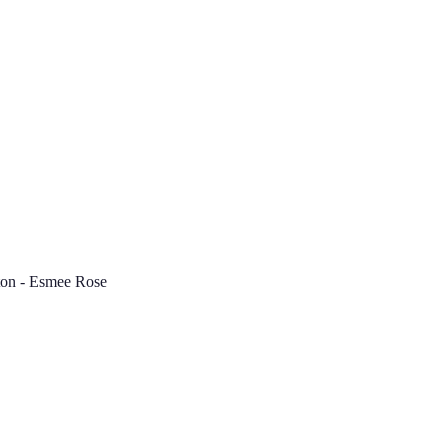
on - Esmee Rose