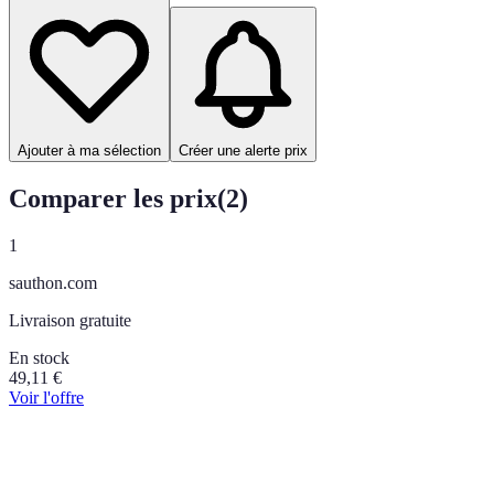
Ajouter à ma sélection
Créer une alerte prix
Comparer les prix
(
2
)
1
sauthon.com
Livraison gratuite
En stock
49,11
€
Voir l'offre