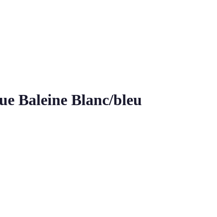
ue Baleine Blanc/bleu