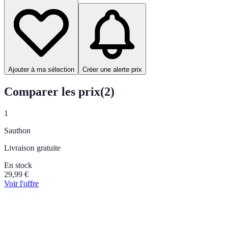
Ajouter à ma sélection
Créer une alerte prix
Comparer les prix
(
2
)
1
Sauthon
Livraison gratuite
En stock
29,99
€
Voir l'offre