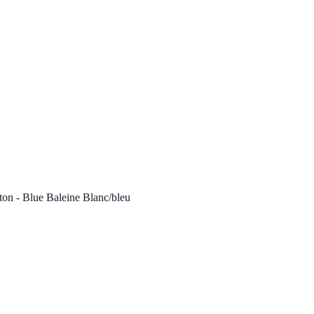
on - Blue Baleine Blanc/bleu