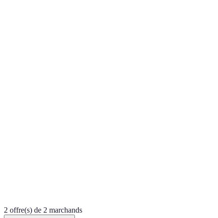
2 offre(s) de 2 marchands