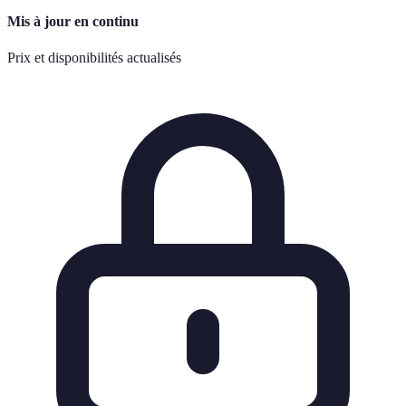
Mis à jour en continu
Prix et disponibilités actualisés