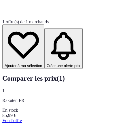
1 offre(s) de 1 marchands
Ajouter à ma sélection
Créer une alerte prix
Comparer les prix
(
1
)
1
Rakuten FR
En stock
85,99
€
Voir l'offre