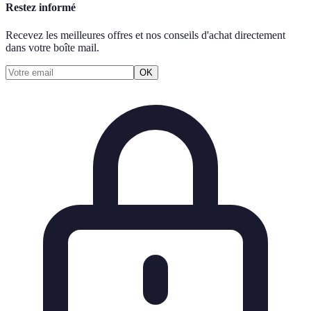
Restez informé
Recevez les meilleures offres et nos conseils d'achat directement
dans votre boîte mail.
OK