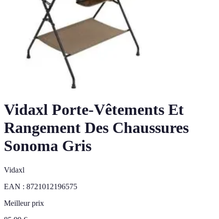
Vidaxl Porte-Vêtements Et
Rangement Des Chaussures
Sonoma Gris
Vidaxl
EAN :
8721012196575
Meilleur prix