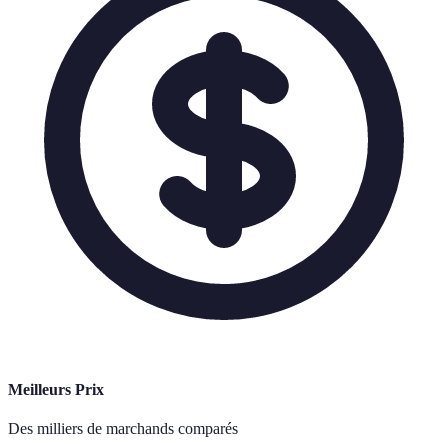
Meilleurs Prix
Des milliers de marchands comparés