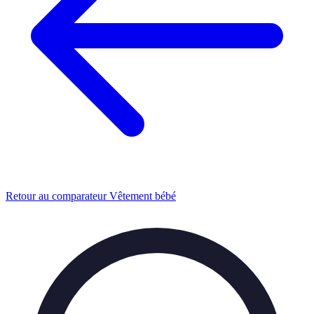
Retour au comparateur Vêtement bébé