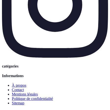
catégories
Informations
À propos
Contact
Mentions légales
Politique de confidentialité
Sitemap