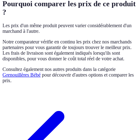
Pourquoi comparer les prix de ce produit
?
Les prix d'un même produit peuvent varier considérablement d'un
marchand à l'autre.
Notre comparateur vérifie en continu les prix chez nos marchands
partenaires pour vous garantir de toujours trouver le meilleur prix.
Les frais de livraison sont également indiqués lorsqu'ils sont
disponibles, pour vous donner le coût total réel de votre achat.
Consultez également nos autres produits dans la catégorie
Grenouillères Bébé
pour découvrir d'autres options et comparer les
prix.