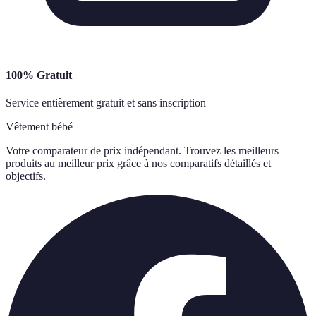
100% Gratuit
Service entièrement gratuit et sans inscription
Vêtement bébé
Votre comparateur de prix indépendant. Trouvez les meilleurs
produits au meilleur prix grâce à nos comparatifs détaillés et
objectifs.