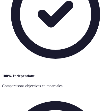
100% Indépendant
Comparaisons objectives et impartiales