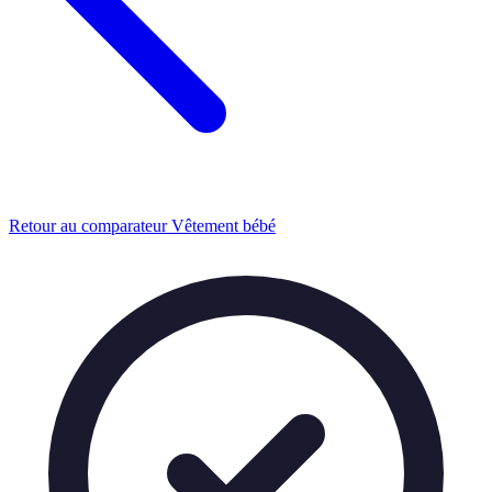
Retour au comparateur Vêtement bébé