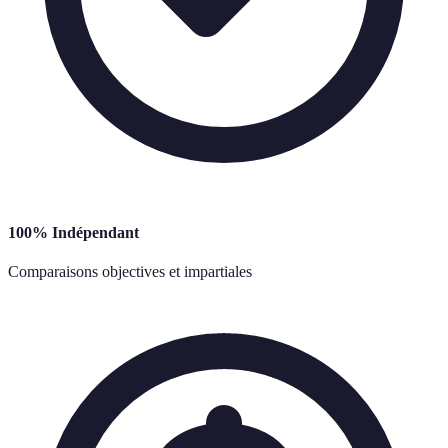
100% Indépendant
Comparaisons objectives et impartiales