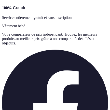
100% Gratuit
Service entièrement gratuit et sans inscription
Vêtement bébé
Votre comparateur de prix indépendant. Trouvez les meilleurs
produits au meilleur prix grâce à nos comparatifs détaillés et
objectifs.