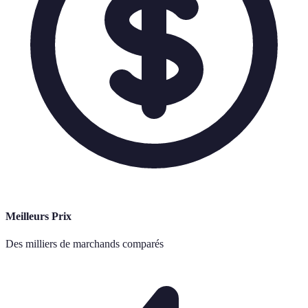
Meilleurs Prix
Des milliers de marchands comparés