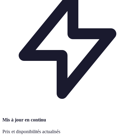
Mis à jour en continu
Prix et disponibilités actualisés