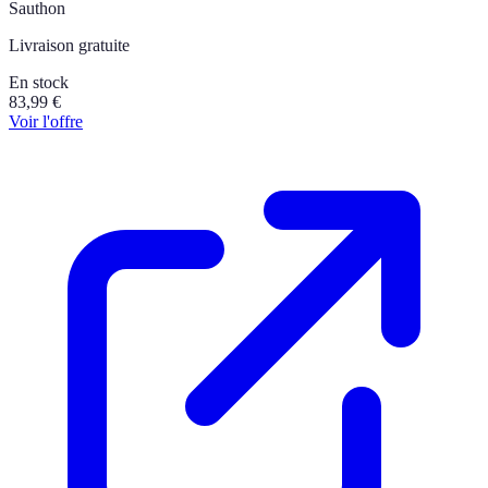
Sauthon
Livraison gratuite
En stock
83,99
€
Voir l'offre