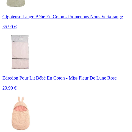
Gigoteuse Lange Bébé En Coton - Promenons Nous Vert/orange
35,99
€
Edredon Pour Lit Bébé En Coton - Miss Fleur De Lune Rose
29,90
€