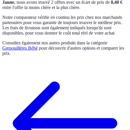
Jaune
, nous avons trouvé 2 offres avec un écart de prix de
8,40 €
entre l'offre la moins chère et la plus chère.
Notre comparateur vérifie en continu les prix chez nos marchands
partenaires pour vous garantir de toujours trouver le meilleur prix.
Les frais de livraison sont également indiqués lorsqu'ils sont
disponibles, pour vous donner le coût total réel de votre achat.
Consultez également nos autres produits dans la catégorie
Grenouillères Bébé
pour découvrir d'autres options et comparer les
prix.