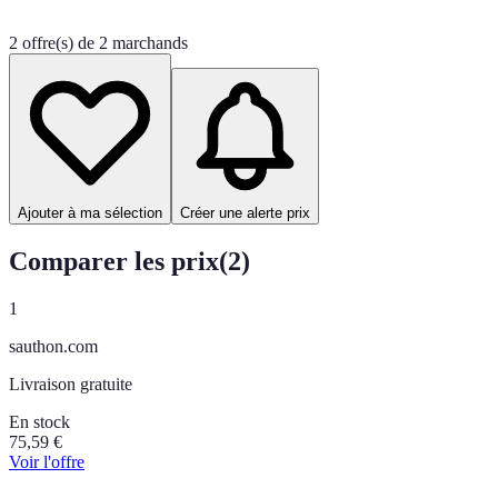
2 offre(s) de 2 marchands
Ajouter à ma sélection
Créer une alerte prix
Comparer les prix
(
2
)
1
sauthon.com
Livraison gratuite
En stock
75,59
€
Voir l'offre