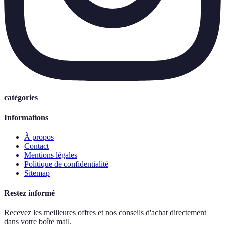
catégories
Informations
À propos
Contact
Mentions légales
Politique de confidentialité
Sitemap
Restez informé
Recevez les meilleures offres et nos conseils d'achat directement
dans votre boîte mail.