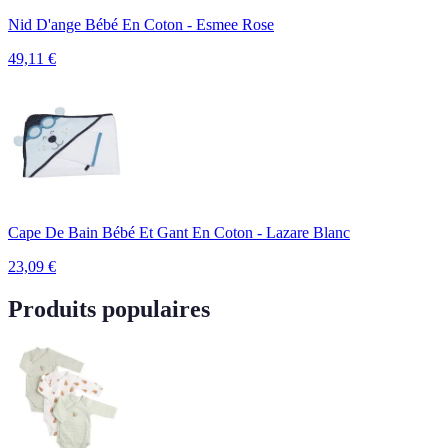
Nid D'ange Bébé En Coton - Esmee Rose
49,11
€
Cape De Bain Bébé Et Gant En Coton - Lazare Blanc
23,09
€
Produits populaires