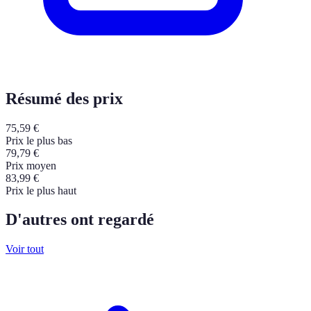
Résumé des prix
75,59
€
Prix le plus bas
79,79
€
Prix moyen
83,99
€
Prix le plus haut
D'autres ont regardé
Voir tout