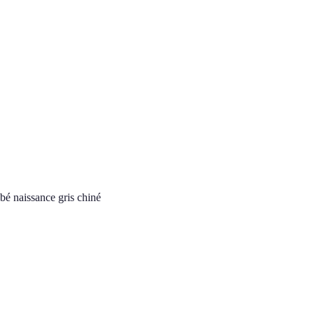
bé naissance gris chiné