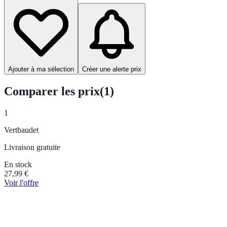
Ajouter à ma sélection
Créer une alerte prix
Comparer les prix
(
1
)
1
Vertbaudet
Livraison gratuite
En stock
27,99
€
Voir l'offre