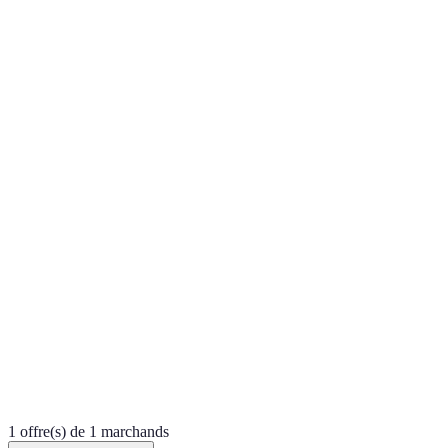
1 offre(s) de 1 marchands