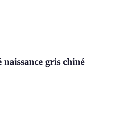
 naissance gris chiné