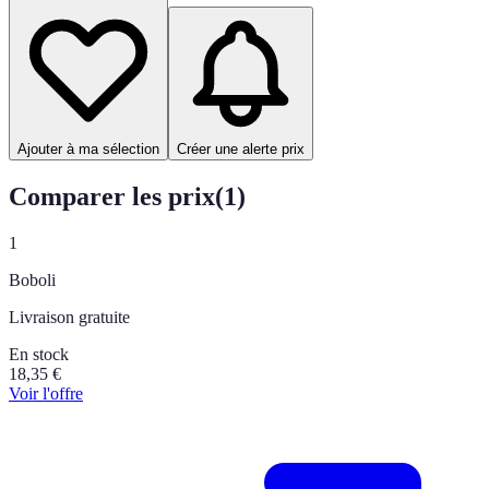
Ajouter à ma sélection
Créer une alerte prix
Comparer les prix
(
1
)
1
Boboli
Livraison gratuite
En stock
18,35
€
Voir l'offre