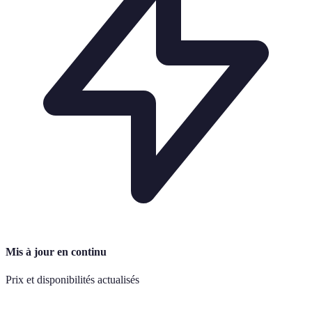
Mis à jour en continu
Prix et disponibilités actualisés