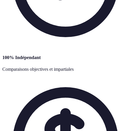
100% Indépendant
Comparaisons objectives et impartiales