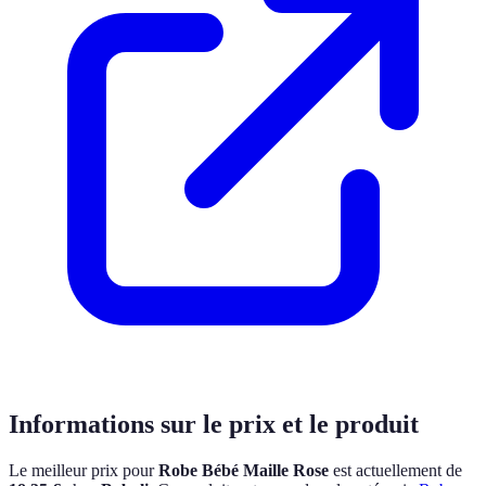
Informations sur le prix et le produit
Le meilleur prix pour
Robe Bébé Maille Rose
est actuellement
de