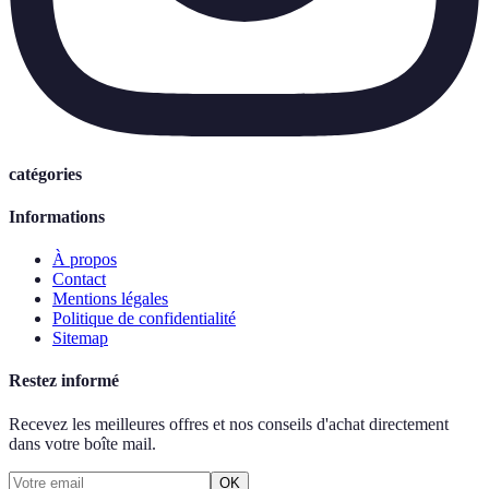
catégories
Informations
À propos
Contact
Mentions légales
Politique de confidentialité
Sitemap
Restez informé
Recevez les meilleures offres et nos conseils d'achat directement
dans votre boîte mail.
OK