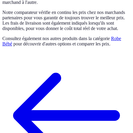
marchand à l'autre.
Notre comparateur vérifie en continu les prix chez nos marchands
partenaires pour vous garantir de toujours trouver le meilleur prix.
Les frais de livraison sont également indiqués lorsqu'ils sont
disponibles, pour vous donner le coût total réel de votre achat.
Consultez également nos autres produits dans la catégorie
Robe
Bébé
pour découvrir d'autres options et comparer les prix.