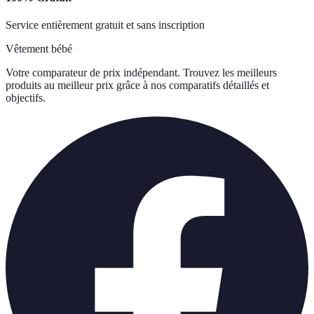
Service entièrement gratuit et sans inscription
Vêtement bébé
Votre comparateur de prix indépendant. Trouvez les meilleurs
produits au meilleur prix grâce à nos comparatifs détaillés et
objectifs.