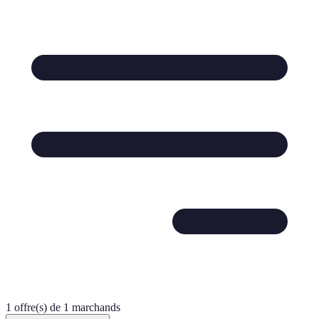
1 offre(s) de 1 marchands