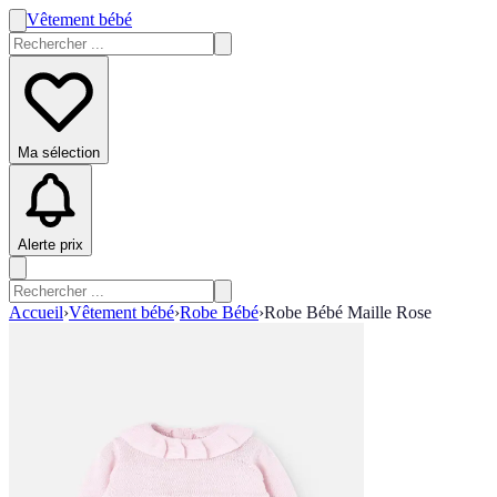
Vêtement bébé
Ma sélection
Alerte prix
Accueil
›
Vêtement bébé
›
Robe Bébé
›
Robe Bébé Maille Rose