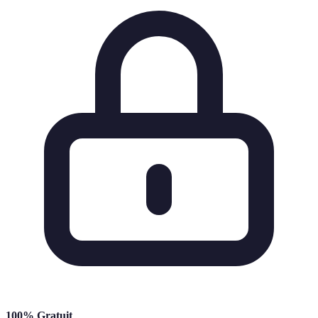
100% Gratuit