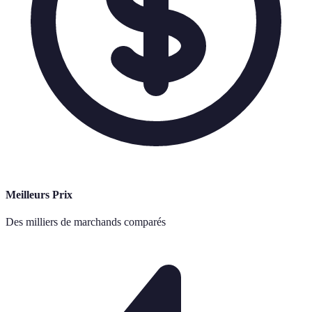
Meilleurs Prix
Des milliers de marchands comparés