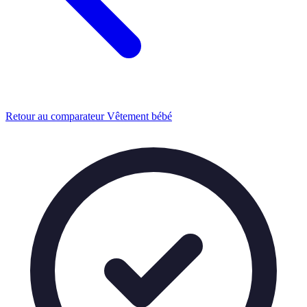
Retour au comparateur Vêtement bébé