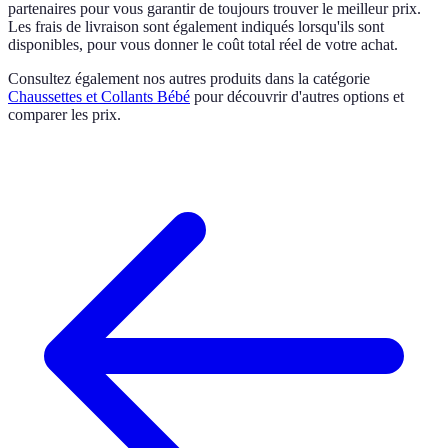
partenaires pour vous garantir de toujours trouver le meilleur prix.
Les frais de livraison sont également indiqués lorsqu'ils sont
disponibles, pour vous donner le coût total réel de votre achat.
Consultez également nos autres produits dans la catégorie
Chaussettes et Collants Bébé
pour découvrir d'autres options et
comparer les prix.