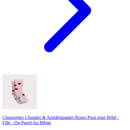
Chaussettes Chaudes & Antidérapantes Roses Pour pour Bébé -
Fille - Du Pareil Au Même