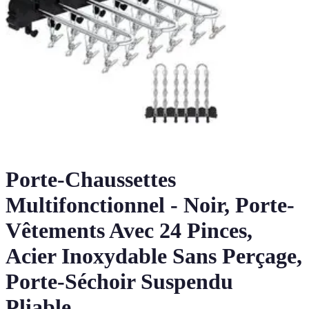
Porte-Chaussettes
Multifonctionnel - Noir, Porte-
Vêtements Avec 24 Pinces,
Acier Inoxydable Sans Perçage,
Porte-Séchoir Suspendu
Pliable,