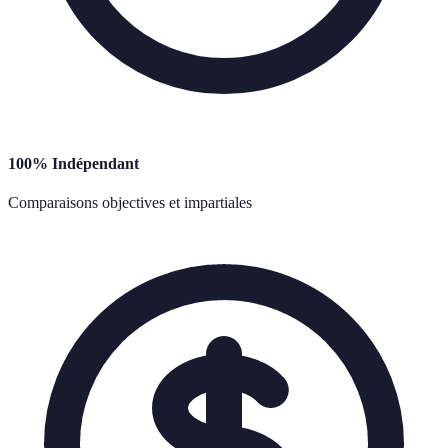
100% Indépendant
Comparaisons objectives et impartiales