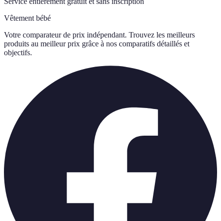
Service entièrement gratuit et sans inscription
Vêtement bébé
Votre comparateur de prix indépendant. Trouvez les meilleurs
produits au meilleur prix grâce à nos comparatifs détaillés et
objectifs.