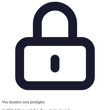
Vos données sont protégées