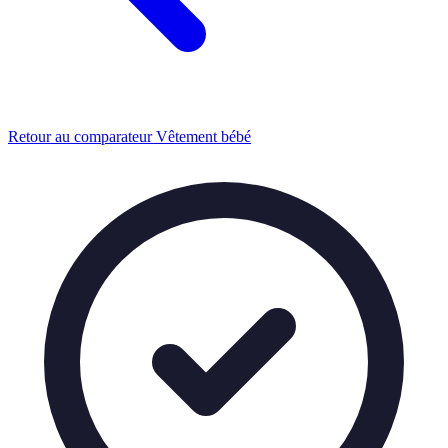
Retour au comparateur Vêtement bébé