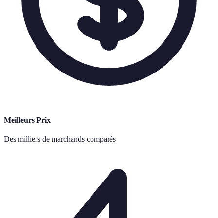
Meilleurs Prix
Des milliers de marchands comparés