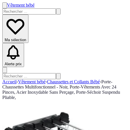
Vêtement bébé
Ma sélection
Alerte prix
Accueil
›
Vêtement bébé
›
Chaussettes et Collants Bébé
›
Porte-
Chaussettes Multifonctionnel - Noir, Porte-Vêtements Avec 24
Pinces, Acier Inoxydable Sans Perçage, Porte-Séchoir Suspendu
Pliable,