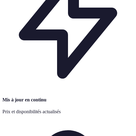
Mis à jour en continu
Prix et disponibilités actualisés