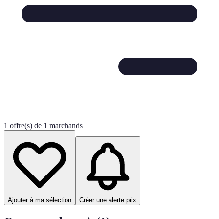
1 offre(s) de 1 marchands
Ajouter à ma sélection
Créer une alerte prix