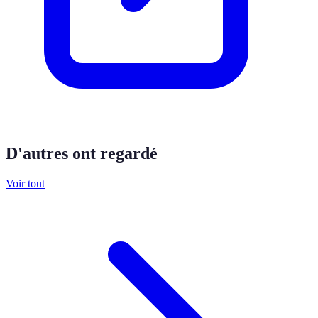
D'autres ont regardé
Voir tout