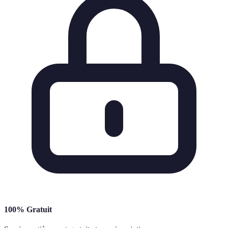
100% Gratuit