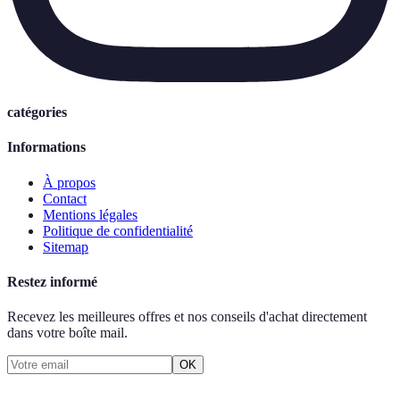
catégories
Informations
À propos
Contact
Mentions légales
Politique de confidentialité
Sitemap
Restez informé
Recevez les meilleures offres et nos conseils d'achat directement
dans votre boîte mail.
OK