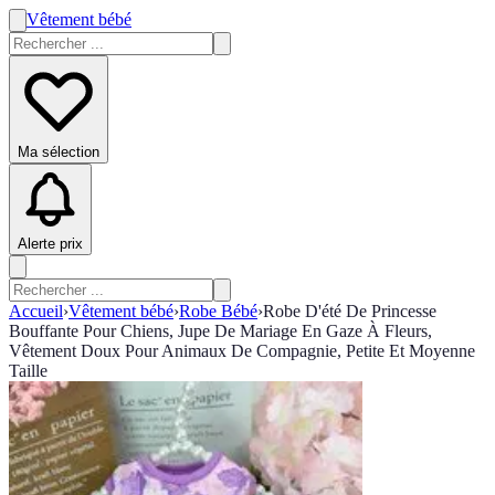
Vêtement bébé
Ma sélection
Alerte prix
Accueil
›
Vêtement bébé
›
Robe Bébé
›
Robe D'été De Princesse
Bouffante Pour Chiens, Jupe De Mariage En Gaze À Fleurs,
Vêtement Doux Pour Animaux De Compagnie, Petite Et Moyenne
Taille