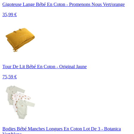
Gigoteuse Lange Bébé En Coton - Promenons Nous Vert/orange
35,99
€
Tour De Lit Bébé En Coton - Original Jaune
75,59
€
Bodies Bébé Manches Longues En Coton Lot De 3 - Botanica