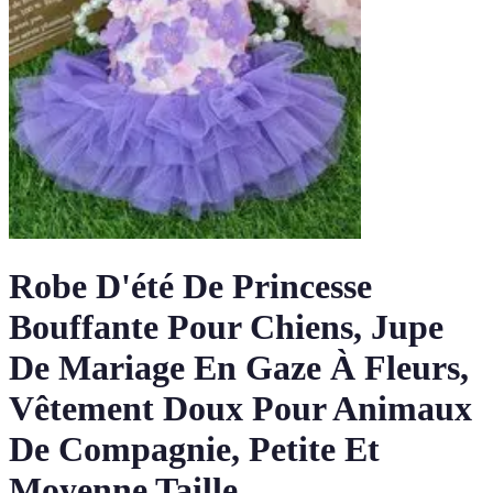
Robe D'été De Princesse
Bouffante Pour Chiens, Jupe
De Mariage En Gaze À Fleurs,
Vêtement Doux Pour Animaux
De Compagnie, Petite Et
Moyenne Taille