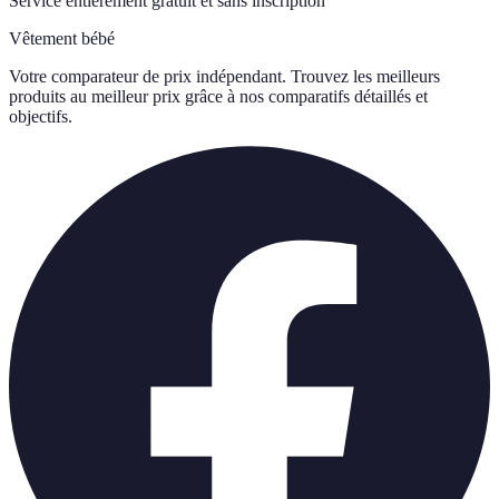
Service entièrement gratuit et sans inscription
Vêtement bébé
Votre comparateur de prix indépendant. Trouvez les meilleurs
produits au meilleur prix grâce à nos comparatifs détaillés et
objectifs.