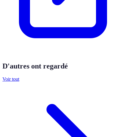
D'autres ont regardé
Voir tout