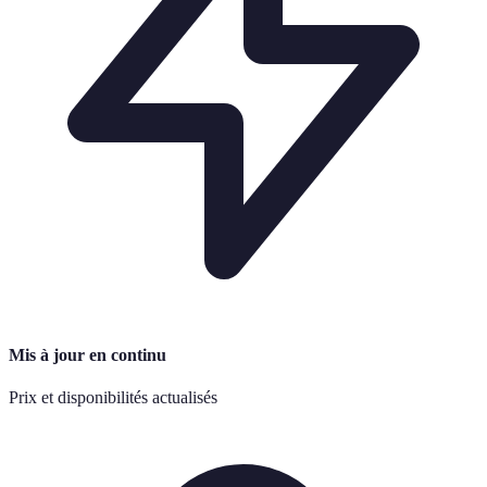
Mis à jour en continu
Prix et disponibilités actualisés