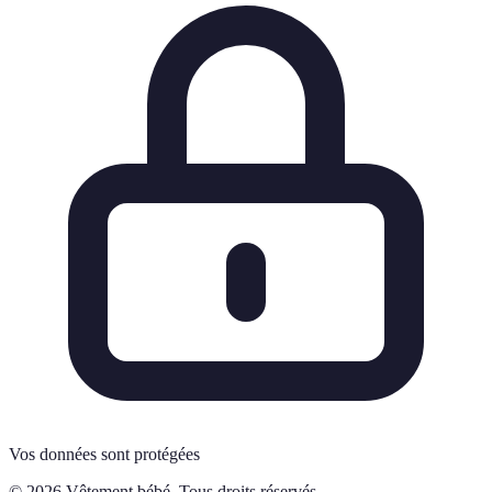
Vos données sont protégées
© 2026 Vêtement bébé. Tous droits réservés.