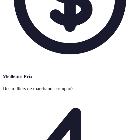
Meilleurs Prix
Des milliers de marchands comparés