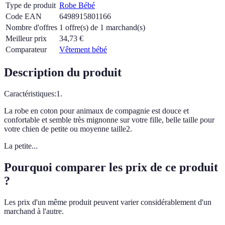
Type de produit
Robe Bébé
Code EAN
6498915801166
Nombre d'offres
1 offre(s) de 1 marchand(s)
Meilleur prix
34,73
€
Comparateur
Vêtement bébé
Description du produit
Caractéristiques:1.
La robe en coton pour animaux de compagnie est douce et
confortable et semble très mignonne sur votre fille, belle taille pour
votre chien de petite ou moyenne taille2.
La petite...
Pourquoi comparer les prix de ce produit
?
Les prix d'un même produit peuvent varier considérablement d'un
marchand à l'autre.