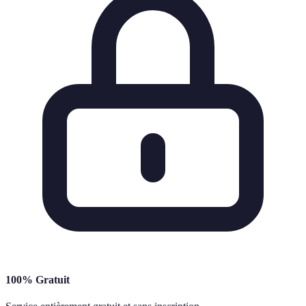
100% Gratuit