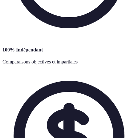
100% Indépendant
Comparaisons objectives et impartiales