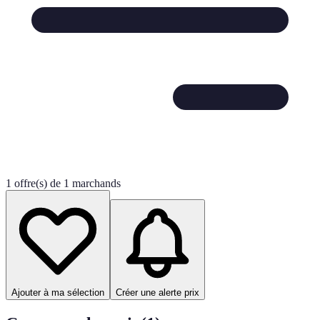
1 offre(s) de 1 marchands
Ajouter à ma sélection
Créer une alerte prix