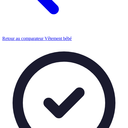
Retour au comparateur Vêtement bébé