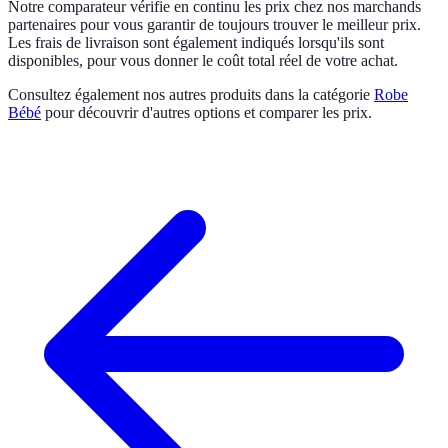
Notre comparateur vérifie en continu les prix chez nos marchands
partenaires pour vous garantir de toujours trouver le meilleur prix.
Les frais de livraison sont également indiqués lorsqu'ils sont
disponibles, pour vous donner le coût total réel de votre achat.
Consultez également nos autres produits dans la catégorie
Robe
Bébé
pour découvrir d'autres options et comparer les prix.