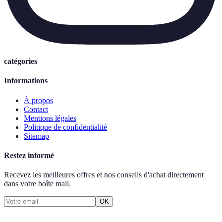
catégories
Informations
À propos
Contact
Mentions légales
Politique de confidentialité
Sitemap
Restez informé
Recevez les meilleures offres et nos conseils d'achat directement
dans votre boîte mail.
OK