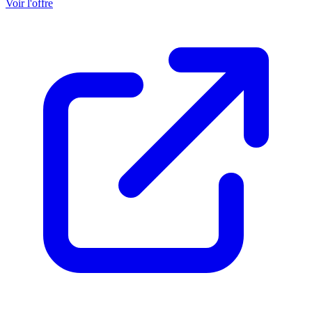
Voir l'offre