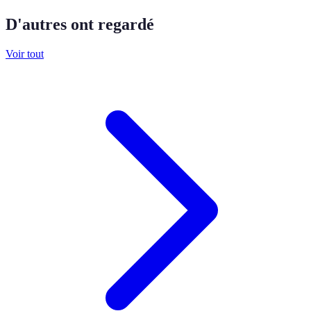
D'autres ont regardé
Voir tout