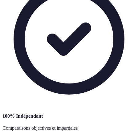
100% Indépendant
Comparaisons objectives et impartiales