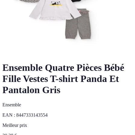
Ensemble Quatre Pièces Bébé
Fille Vestes T-shirt Panda Et
Pantalon Gris
Ensemble
EAN :
8447333143554
Meilleur prix