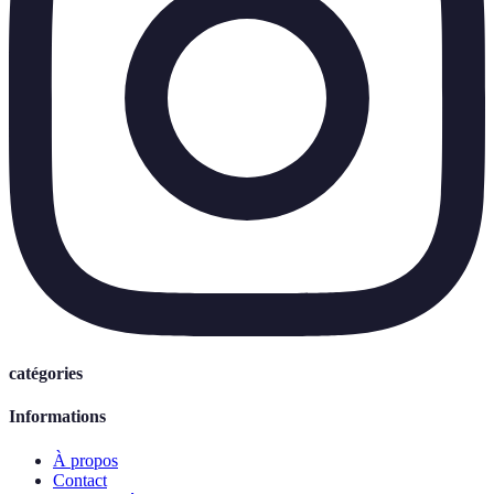
catégories
Informations
À propos
Contact