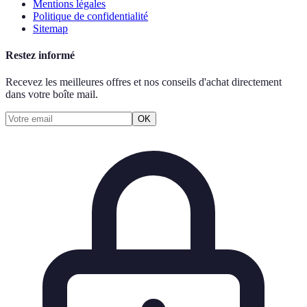
Mentions légales
Politique de confidentialité
Sitemap
Restez informé
Recevez les meilleures offres et nos conseils d'achat directement
dans votre boîte mail.
OK