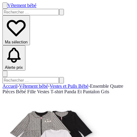
Vêtement bébé
Ma sélection
Alerte prix
Accueil
›
Vêtement bébé
›
Vestes et Pulls Bébé
›
Ensemble Quatre
Pièces Bébé Fille Vestes T-shirt Panda Et Pantalon Gris