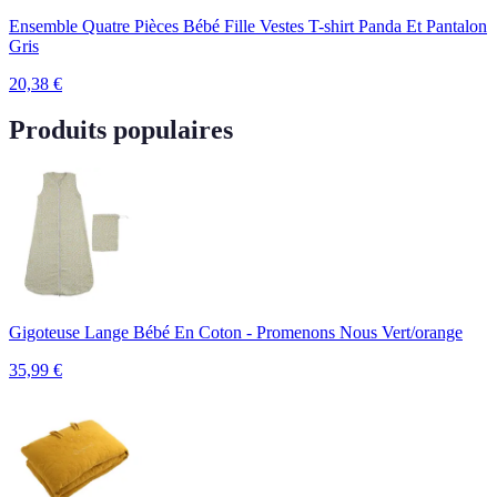
Ensemble Quatre Pièces Bébé Fille Vestes T-shirt Panda Et Pantalon
Gris
20,38
€
Produits populaires
Gigoteuse Lange Bébé En Coton - Promenons Nous Vert/orange
35,99
€