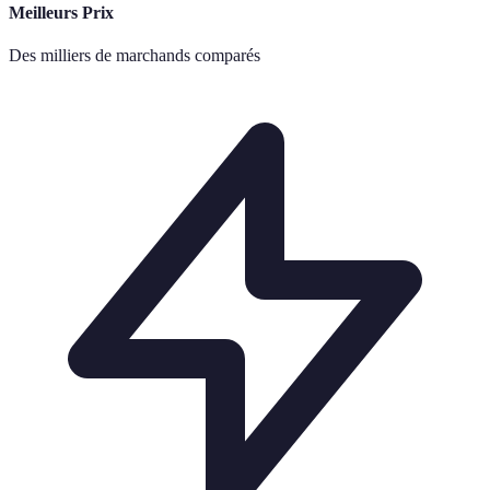
Meilleurs Prix
Des milliers de marchands comparés