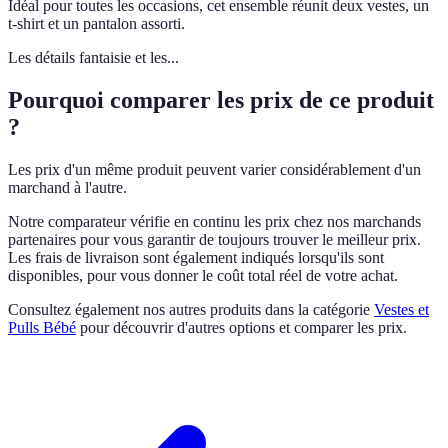
Idéal pour toutes les occasions, cet ensemble réunit deux vestes, un
t-shirt et un pantalon assorti.
Les détails fantaisie et les...
Pourquoi comparer les prix de ce produit
?
Les prix d'un même produit peuvent varier considérablement d'un
marchand à l'autre.
Notre comparateur vérifie en continu les prix chez nos marchands
partenaires pour vous garantir de toujours trouver le meilleur prix.
Les frais de livraison sont également indiqués lorsqu'ils sont
disponibles, pour vous donner le coût total réel de votre achat.
Consultez également nos autres produits dans la catégorie
Vestes et
Pulls Bébé
pour découvrir d'autres options et comparer les prix.