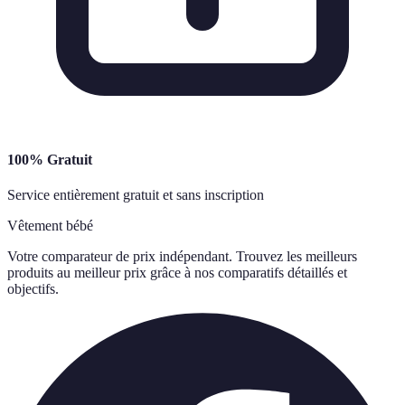
100% Gratuit
Service entièrement gratuit et sans inscription
Vêtement bébé
Votre comparateur de prix indépendant. Trouvez les meilleurs
produits au meilleur prix grâce à nos comparatifs détaillés et
objectifs.