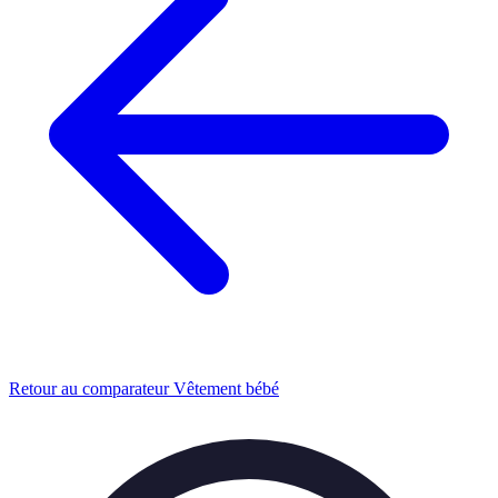
Retour au comparateur Vêtement bébé