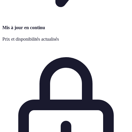
Mis à jour en continu
Prix et disponibilités actualisés