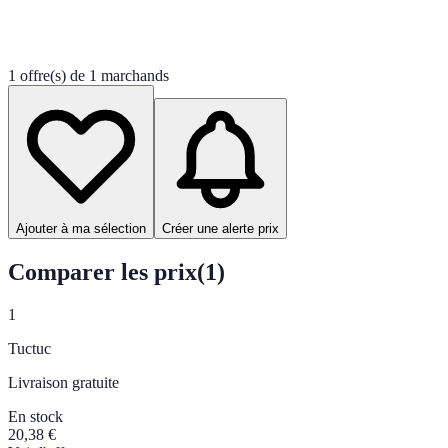
1 offre(s) de 1 marchands
Ajouter à ma sélection
Créer une alerte prix
Comparer les prix
(
1
)
1
Tuctuc
Livraison gratuite
En stock
20,38
€